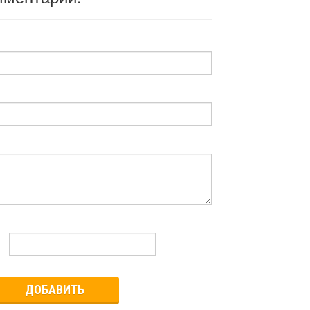
ДОБАВИТЬ