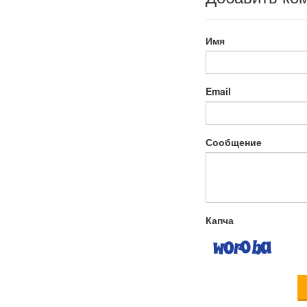
Имя
Email
Сообщение
Капча