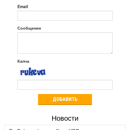
Email
Сообщение
Капча
ДОБАВИТЬ
Новости