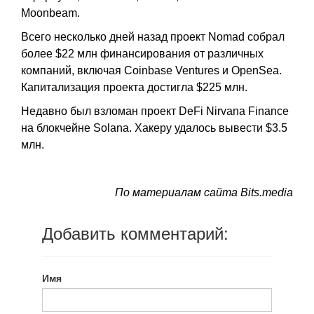
Moonbeam.
Всего несколько дней назад проект Nomad собрал
более $22 млн финансирования от различных
компаний, включая Coinbase Ventures и OpenSea.
Капитализация проекта достигла $225 млн.
Недавно был взломан проект DeFi Nirvana Finance
на блокчейне Solana. Хакеру удалось вывести $3.5
млн.
По материалам сайта Bits.media
Добавить комментарий:
Имя