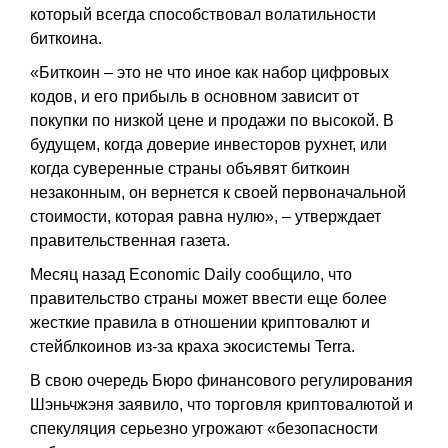
который всегда способствовал волатильности
биткоина.
«Биткоин – это не что иное как набор цифровых
кодов, и его прибыль в основном зависит от
покупки по низкой цене и продажи по высокой. В
будущем, когда доверие инвесторов рухнет, или
когда суверенные страны объявят биткоин
незаконным, он вернется к своей первоначальной
стоимости, которая равна нулю», – утверждает
правительственная газета.
Месяц назад Economic Daily сообщило, что
правительство страны может ввести еще более
жесткие правила в отношении криптовалют и
стейблкоинов из-за краха экосистемы Terra.
В свою очередь Бюро финансового регулирования
Шэньчжэня заявило, что торговля криптовалютой и
спекуляция серьезно угрожают «безопасности