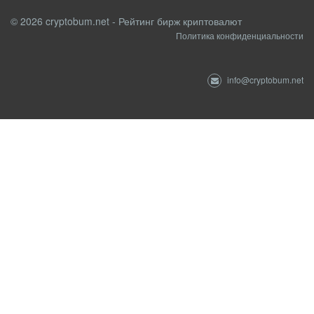
© 2026 cryptobum.net - Рейтинг бирж криптовалют
Политика конфиденциальности
info@cryptobum.net