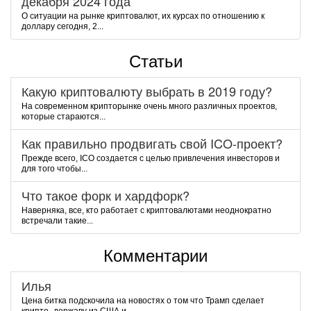
декабря 2024 года
О ситуации на рынке криптовалют, их курсах по отношению к
доллару сегодня, 2...
Статьи
Какую криптовалюту выбрать в 2019 году?
На современном крипторынке очень много различных проектов,
которые стараются...
Как правильно продвигать свой ICO-проект?
Прежде всего, ICO создается с целью привлечения инвесторов и
для того чтобы...
Что такое форк и хардфорк?
Наверняка, все, кто работает с криптовалютами неоднократно
встречали такие...
Комментарии
Илья
Цена битка подскочила на новостях о том что Трамп сделает