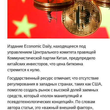
Издание Economic Daily, находящееся под
управлением Центрального комитета правящей
Коммунистической партии Китая, предупредило
китайских инвесторов, что цена биткоина
стремится к нулю.
Государственный ресурс отмечает, что отсутствие
регулирования в западных странах, таких как США,
помогло создать рынок с высокой долей заемных
средств, который «полон манипуляций и
псевдотехнологических концепций». По словам
автора статьи, это «важный внешний фактор»,