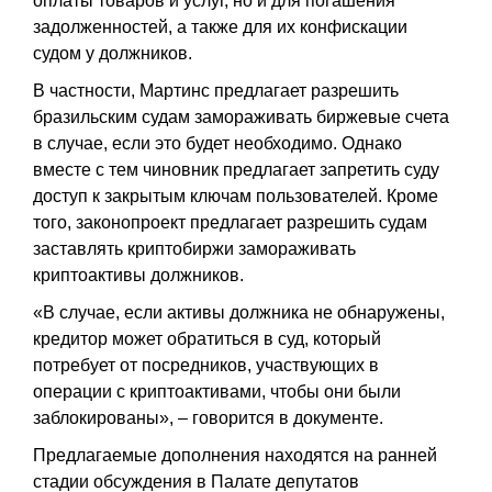
оплаты товаров и услуг, но и для погашения
задолженностей, а также для их конфискации
судом у должников.
В частности, Мартинс предлагает разрешить
бразильским судам замораживать биржевые счета
в случае, если это будет необходимо. Однако
вместе с тем чиновник предлагает запретить суду
доступ к закрытым ключам пользователей. Кроме
того, законопроект предлагает разрешить судам
заставлять криптобиржи замораживать
криптоактивы должников.
«В случае, если активы должника не обнаружены,
кредитор может обратиться в суд, который
потребует от посредников, участвующих в
операции с криптоактивами, чтобы они были
заблокированы», – говорится в документе.
Предлагаемые дополнения находятся на ранней
стадии обсуждения в Палате депутатов