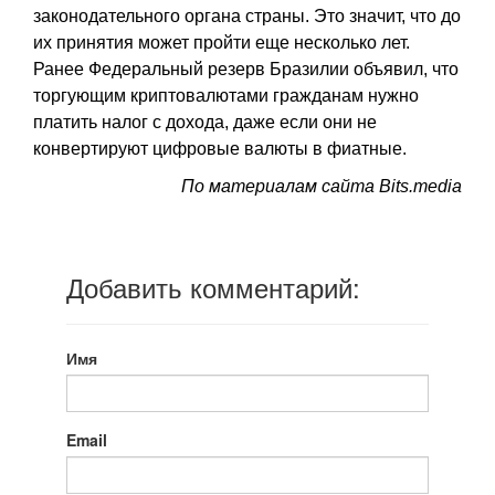
законодательного органа страны. Это значит, что до
их принятия может пройти еще несколько лет.
Ранее Федеральный резерв Бразилии объявил, что
торгующим криптовалютами гражданам нужно
платить налог с дохода, даже если они не
конвертируют цифровые валюты в фиатные.
По материалам сайта Bits.media
Добавить комментарий:
Имя
Email