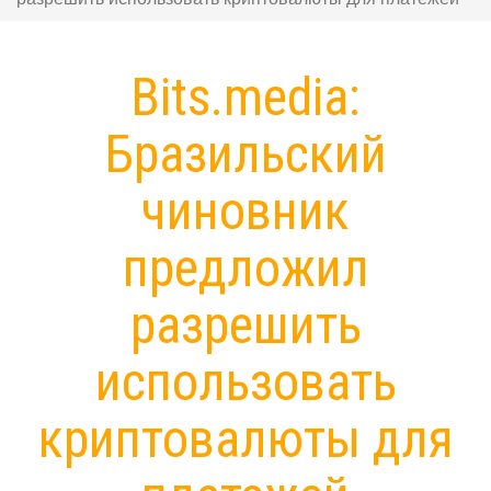
Bits.media:
Бразильский
чиновник
предложил
разрешить
использовать
криптовалюты для