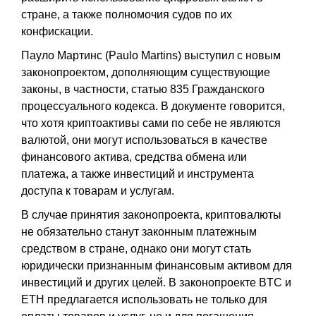
стране, а также полномочия судов по их
конфискации.
Пауло Мартинс (Paulo Martins) выступил с новым
законопроектом, дополняющим существующие
законы, в частности, статью 835 Гражданского
процессуального кодекса. В документе говорится,
что хотя криптоактивы сами по себе не являются
валютой, они могут использоваться в качестве
финансового актива, средства обмена или
платежа, а также инвестиций и инструмента
доступа к товарам и услугам.
В случае принятия законопроекта, криптовалюты
не обязательно станут законным платежным
средством в стране, однако они могут стать
юридически признанным финансовым активом для
инвестиций и других целей. В законопроекте BTC и
ETH предлагается использовать не только для