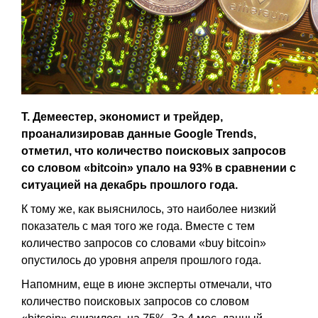
Т. Демеестер, экономист и трейдер,
проанализировав данные Google Trends,
отметил, что количество поисковых запросов
со словом «bitcoin» упало на 93% в сравнении с
ситуацией на декабрь прошлого года.
К тому же, как выяснилось, это наиболее низкий
показатель с мая того же года. Вместе с тем
количество запросов со словами «buy bitcoin»
опустилось до уровня апреля прошлого года.
Напомним, еще в июне эксперты отмечали, что
количество поисковых запросов со словом