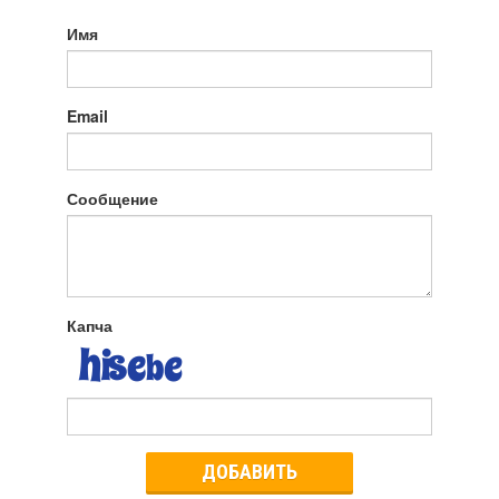
Имя
Email
Сообщение
Капча
ДОБАВИТЬ