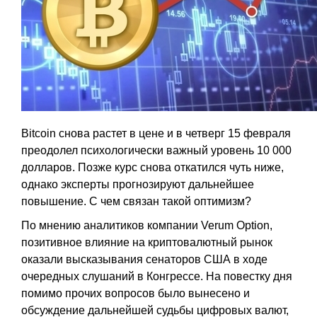
Bitcoin снова растет в цене и в четверг 15 февраля
преодолел психологически важный уровень 10 000
долларов. Позже курс снова откатился чуть ниже,
однако эксперты прогнозируют дальнейшее
повышение. С чем связан такой оптимизм?
По мнению аналитиков компании Verum Option,
позитивное влияние на криптовалютный рынок
оказали высказывания сенаторов США в ходе
очередных слушаний в Конгрессе. На повестку дня
помимо прочих вопросов было вынесено и
обсуждение дальнейшей судьбы цифровых валют,