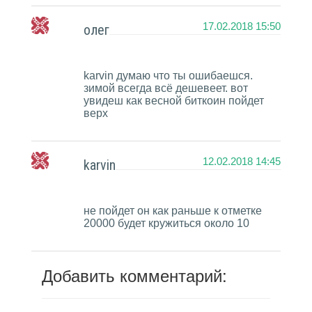
17.02.2018 15:50
олег
karvin думаю что ты ошибаешся.
зимой всегда всё дешевеет. вот
увидеш как весной биткоин пойдет
верх
12.02.2018 14:45
karvin
не пойдет он как раньше к отметке
20000 будет кружиться около 10
Добавить комментарий: