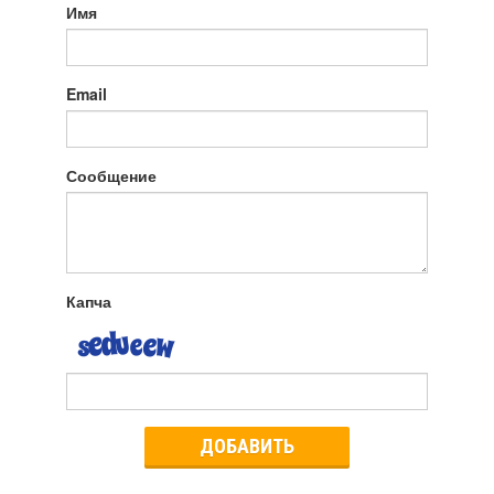
Имя
Email
Сообщение
Капча
ДОБАВИТЬ