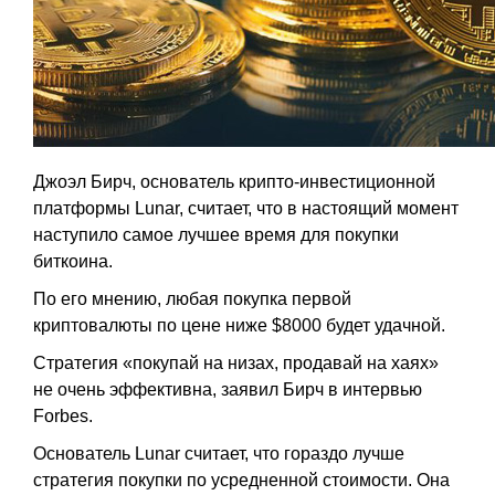
Джоэл Бирч, основатель крипто-инвестиционной
платформы Lunar, считает, что в настоящий момент
наступило самое лучшее время для покупки
биткоина.
По его мнению, любая покупка первой
криптовалюты по цене ниже $8000 будет удачной.
Стратегия «покупай на низах, продавай на хаях»
не очень эффективна, заявил Бирч в интервью
Forbes.
Основатель Lunar считает, что гораздо лучше
стратегия покупки по усредненной стоимости. Она