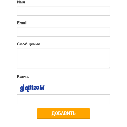
Имя
Email
Сообщение
Капча
ДОБАВИТЬ