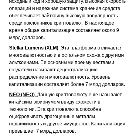
исходный код и хорошую защиту. Высокая скорость
операций и надежная система хранения средств
обеспечивает лайткоину высокую популярность
среди поклонников криптовалют. В настоящее
время общая капитализация составляет около 9
млрд долларов.
Stellar Lumens (XLM)
. Эта платформа отличается
многовалютностью и в остальном схожа с другими
альткоинами. Ее основными преимуществами
создатели называют децентрализацию,
распределение и многовалютность. Уровень
капитализации составляет более 7 млрд долларов.
NEO (NEO).
Данную криптовалюту еще называют
китайским эфириумом ввиду схожести в
технологии. Эта криптовалюта способна
оцифровывать драгоценные металлы,
недвижимость и другое имущество. Капитализация
превышает 7 млрд долларов.