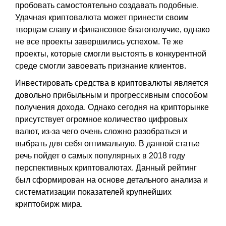
пробовать самостоятельно создавать подобные.
Удачная криптовалюта может принести своим
творцам славу и финансовое благополучие, однако
не все проекты завершились успехом. Те же
проекты, которые смогли выстоять в конкурентной
среде смогли завоевать признание клиентов.
Инвестировать средства в криптовалюты является
довольно прибыльным и прогрессивным способом
получения дохода. Однако сегодня на крипторынке
присутствует огромное количество цифровых
валют, из-за чего очень сложно разобраться и
выбрать для себя оптимальную. В данной статье
речь пойдет о самых популярных в 2018 году
перспективных криптовалютах. Данный рейтинг
был сформирован на основе детального анализа и
систематизации показателей крупнейших
криптобирж мира.