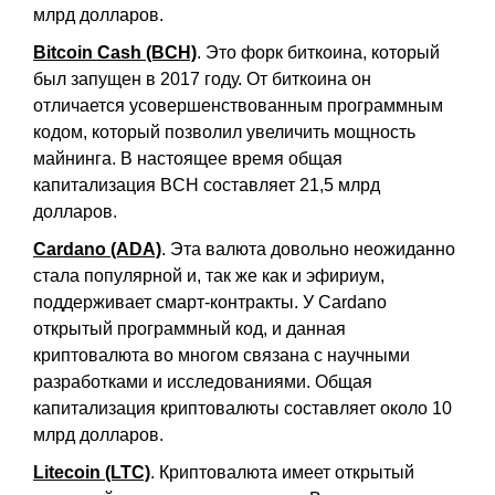
млрд долларов.
Bitcoin Cash (BCH)
. Это форк биткоина, который
был запущен в 2017 году. От биткоина он
отличается усовершенствованным программным
кодом, который позволил увеличить мощность
майнинга. В настоящее время общая
капитализация BCH составляет 21,5 млрд
долларов.
Cardano (ADA)
. Эта валюта довольно неожиданно
стала популярной и, так же как и эфириум,
поддерживает смарт-контракты. У Cardano
открытый программный код, и данная
криптовалюта во многом связана с научными
разработками и исследованиями. Общая
капитализация криптовалюты составляет около 10
млрд долларов.
Litecoin (LTC)
. Криптовалюта имеет открытый