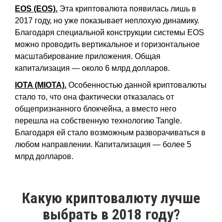
EOS (EOS).
Эта криптовалюта появилась лишь в
2017 году, но уже показывает неплохую динамику.
Благодаря специальной конструкции системы EOS
можно проводить вертикальное и горизонтальное
масштабирование приложения. Общая
капитализация — около 6 млрд долларов.
IOTA (MIOTA).
Особенностью данной криптовалюты
стало то, что она фактически отказалась от
общепризнанного блокчейна, а вместо него
перешла на собственную технологию Tangle.
Благодаря ей стало возможным разворачиваться в
любом направлении. Капитализация — более 5
млрд долларов.
Какую криптовалюту лучше
выбрать в 2018 году?