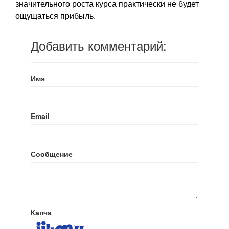
значительного роста курса практически не будет
ощущаться прибыль.
Добавить комментарий:
Имя
Email
Сообщение
Капча