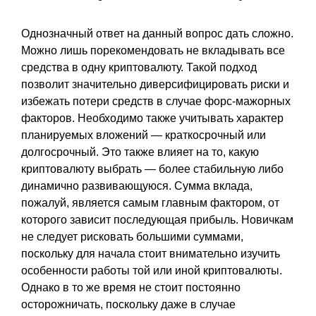
Однозначный ответ на данный вопрос дать сложно.
Можно лишь порекомендовать не вкладывать все
средства в одну криптовалюту. Такой подход
позволит значительно диверсифицировать риски и
избежать потери средств в случае форс-мажорных
факторов. Необходимо также учитывать характер
планируемых вложений — краткосрочный или
долгосрочный. Это также влияет на то, какую
криптовалюту выбрать — более стабильную либо
динамично развивающуюся. Сумма вклада,
пожалуй, является самым главным фактором, от
которого зависит последующая прибыль. Новичкам
не следует рисковать большими суммами,
поскольку для начала стоит внимательно изучить
особенности работы той или иной криптовалюты.
Однако в то же время не стоит постоянно
осторожничать, поскольку даже в случае