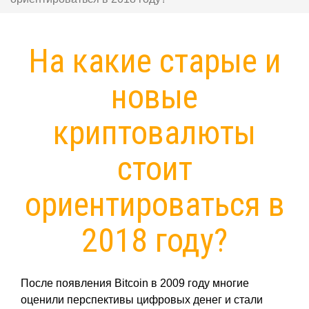
На какие старые и
новые
криптовалюты
стоит
ориентироваться в
2018 году?
После появления Bitcoin в 2009 году многие
оценили перспективы цифровых денег и стали