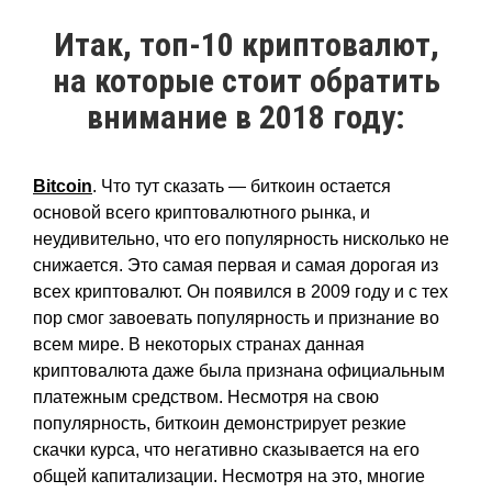
Итак, топ-10 криптовалют,
на которые стоит обратить
внимание в 2018 году:
Bitсoin
. Что тут сказать — биткоин остается
основой всего криптовалютного рынка, и
неудивительно, что его популярность нисколько не
снижается. Это самая первая и самая дорогая из
всех криптовалют. Он появился в 2009 году и с тех
пор смог завоевать популярность и признание во
всем мире. В некоторых странах данная
криптовалюта даже была признана официальным
платежным средством. Несмотря на свою
популярность, биткоин демонстрирует резкие
скачки курса, что негативно сказывается на его
общей капитализации. Несмотря на это, многие