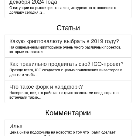
декабря 2024 года
О ситуации на рынке криптовалют, их курсах по отношению к
доллару сегодня, 2...
Статьи
Какую криптовалюту выбрать в 2019 году?
На современном крипторынке очень много различных проектов,
которые стараются...
Как правильно продвигать свой ICO-проект?
Прежде всего, ICO создается с целью привлечения инвесторов и
для того чтобы...
Что такое форк и хардфорк?
Наверняка, все, кто работает с криптовалютами неоднократно
встречали такие...
Комментарии
Илья
Цена битка подскочила на новостях о том что Трамп сделает