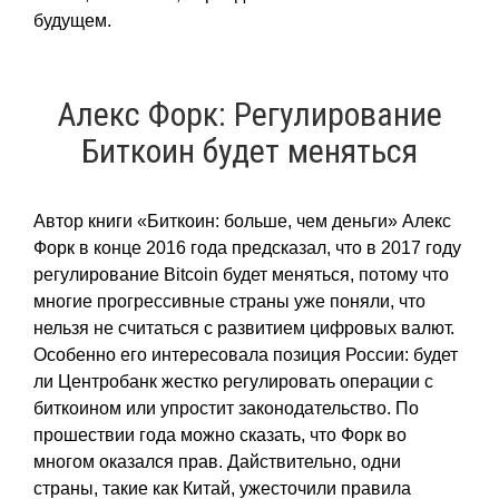
будущем.
Алекс Форк: Регулирование
Биткоин будет меняться
Автор книги «Биткоин: больше, чем деньги» Алекс
Форк в конце 2016 года предсказал, что в 2017 году
регулирование Bitcoin будет меняться, потому что
многие прогрессивные страны уже поняли, что
нельзя не считаться с развитием цифровых валют.
Особенно его интересовала позиция России: будет
ли Центробанк жестко регулировать операции с
биткоином или упростит законодательство. По
прошествии года можно сказать, что Форк во
многом оказался прав. Дайствительно, одни
страны, такие как Китай, ужесточили правила