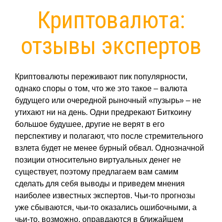
Криптовалюта:
отзывы экспертов
Криптовалюты переживают пик популярности,
однако споры о том, что же это такое – валюта
будущего или очередной рыночный «пузырь» – не
утихают ни на день. Одни предрекают Биткоину
большое будушее, другие не верят в его
перспективу и полагают, что после стремительного
взлета будет не менее бурный обвал. Однозначной
позиции относительно виртуальных денег не
существует, поэтому предлагаем вам самим
сделать для себя выводы и приведем мнения
наиболее известных экспертов. Чьи-то прогнозы
уже сбываются, чьи-то оказались ошибочными, а
чьи-то, возможно, оправдаются в ближайшем