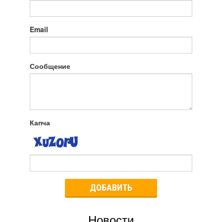
Email
Сообщение
Капча
ДОБАВИТЬ
Новости