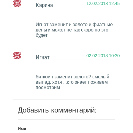
12.02.2018 12:45
Карина
Игнат заменит и золото и фиатные
деньги,может не так скоро но это
будет
02.02.2018 10:30
Игнат
биткоин заменит золото? смелый
выпад, хотя ...кто знает поживем
посмотрим
Добавить комментарий:
Имя