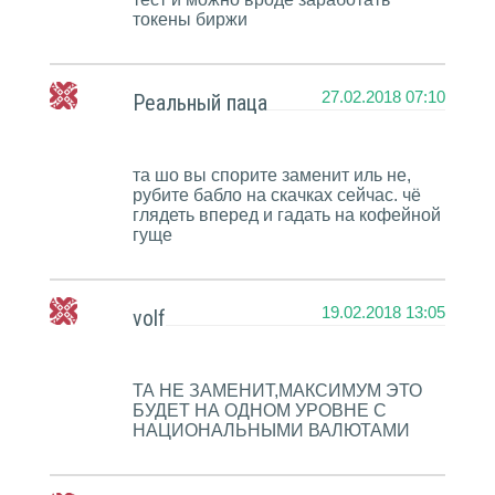
токены биржи
27.02.2018 07:10
Реальный паца
та шо вы спорите заменит иль не,
рубите бабло на скачках сейчас. чё
глядеть вперед и гадать на кофейной
гуще
19.02.2018 13:05
volf
ТА НЕ ЗАМЕНИТ,МАКСИМУМ ЭТО
БУДЕТ НА ОДНОМ УРОВНЕ С
НАЦИОНАЛЬНЫМИ ВАЛЮТАМИ