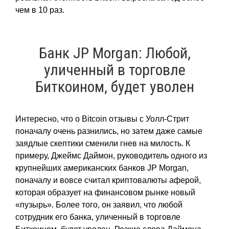
чем в 10 раз.
Банк JP Morgan: Любой,
уличенный в торговле
Биткоином, будет уволен
Интересно, что о Bitcoin отзывы с Уолл-Стрит
поначалу очень разнились, но затем даже самые
заядлые скептики сменили гнев на милость. К
примеру, Джеймс Даймон, руководитель одного из
крупнейших американских банков JP Morgan,
поначалу и вовсе считал криптовалюты аферой,
которая образует на финансовом рынке новый
«пузырь». Более того, он заявил, что любой
сотрудник его банка, уличенный в торговле