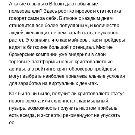
А какие отзывы о Bitcoin дают обычные
пользователи? Здесь рост котировок и статистика
говорят сами за себя. Биткоин с каждым днем
становится все более популярным, и количество
людей, желающих не нем заработать, неуклонно
растет. Это значит, что как майнеры, так и трейдеры
видят в биткоине большой потенциал. Многие
брокерские компании уже внедрили в свои
торговые платформы новые криптовалютные
активы, а в рейтинге криптоброкеров трейдеры
могут выбрать наиболее привлекательные условия
для заработка на виртуальных деньгах.
Как бы то ни было, получит ли криптовалюта статус
нового золота или схлопнется, как мыльный
пузырь, возможность получить на этом прибыль
есть всегда, и эксперты рекомендуют не упускать
ее.