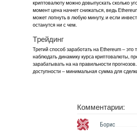
криптовалюту можно довыпускать сколько угод
момент цена начнет снижаться, ведь Ethere
может лопнуть в любую минуту, и если инвес
останутся ни с чем.
Трейдинг
Третий способ заработать на Ethereum – эт
наблюдать динамику курса криптовалюты, пр
зарабатывать на на правильности прогнозов.
доступности – минимальная сумма для сделк
Комментарии:
Борис