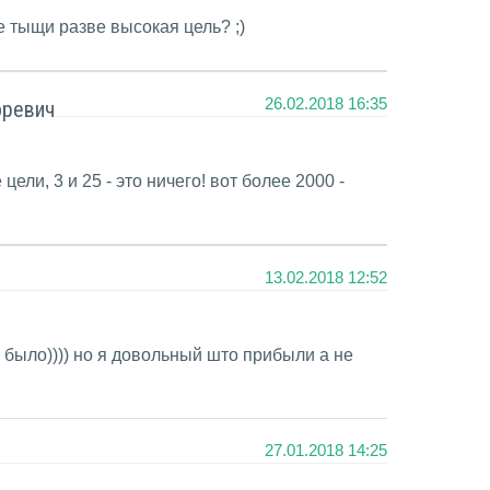
 тыщи разве высокая цель? ;)
26.02.2018 16:35
оревич
цели, 3 и 25 - это ничего! вот более 2000 -
13.02.2018 12:52
 было)))) но я довольный што прибыли а не
27.01.2018 14:25