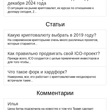
декабря 2024 года
О ситуации на рынке криптовалют, их курсах по отношению к
доллару сегодня, 2...
Статьи
Какую криптовалюту выбрать в 2019 году?
На современном крипторынке очень много различных проектов,
которые стараются...
Как правильно продвигать свой ICO-проект?
Прежде всего, ICO создается с целью привлечения инвесторов и
для того чтобы...
Что такое форк и хардфорк?
Наверняка, все, кто работает с криптовалютами неоднократно
встречали такие...
Комментарии
Илья
Цена битка подскочила на новостях о том что Трамп сделает