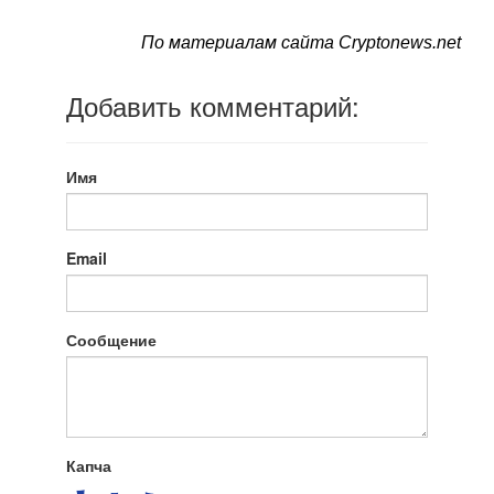
По материалам сайта Cryptonews.net
Добавить комментарий:
Имя
Email
Сообщение
Капча