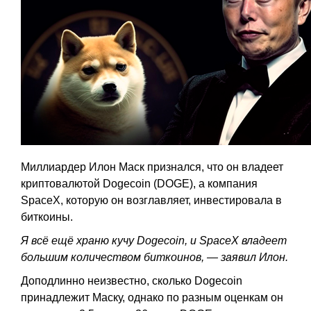
Миллиардер Илон Маск признался, что он владеет
криптовалютой Dogecoin (DOGE), а компания
SpaceX, которую он возглавляет, инвестировала в
биткоины.
Я всё ещё храню кучу Dogecoin, и SpaceX владеет
большим количеством биткоинов, — заявил Илон.
Доподлинно неизвестно, сколько Dogecoin
принадлежит Маску, однако по разным оценкам он